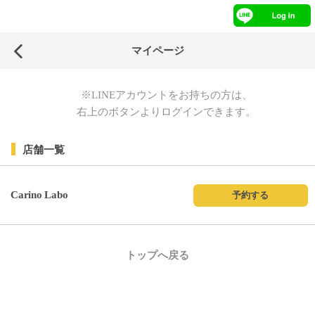
マイページ
※LINEアカウントをお持ちの方は、
右上のボタンよりログインできます。
店舗一覧
Carino Labo
予約する
トップへ戻る