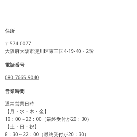
住所
〒574-0077
大阪府大阪市淀川区東三国4-19-40・2階
電話番号
080-7665-9040
営業時間
通常営業日時
【月・水・木・金】
10：00～22：00（最終受付が20：30）
【土・日・祝】
8：30～22：00（最終受付が20：30）