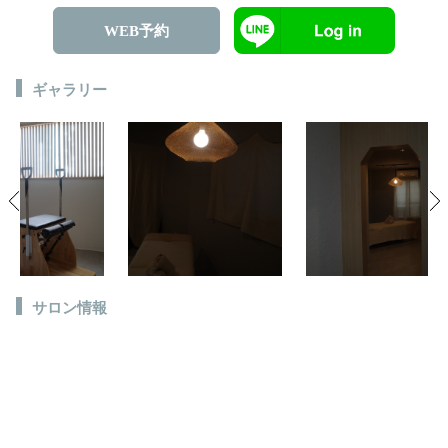
WEB予約
ギャラリー
サロン情報