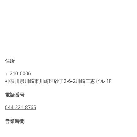
住所
〒210-0006
神奈川県川崎市川崎区砂子2-6-2川崎三恵ビル 1F
電話番号
044-221-8765
営業時間