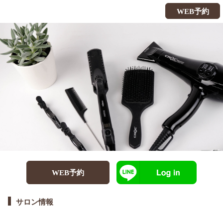
WEB予約
WEB予約
サロン情報