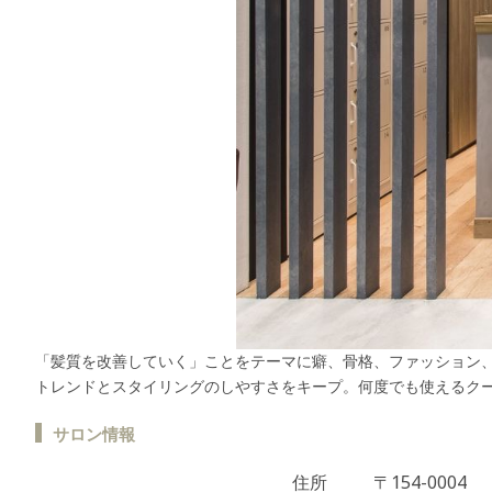
「髪質を改善していく」ことをテーマに癖、骨格、ファッション
トレンドとスタイリングのしやすさをキープ。何度でも使えるク
サロン情報
住所
〒154-0004