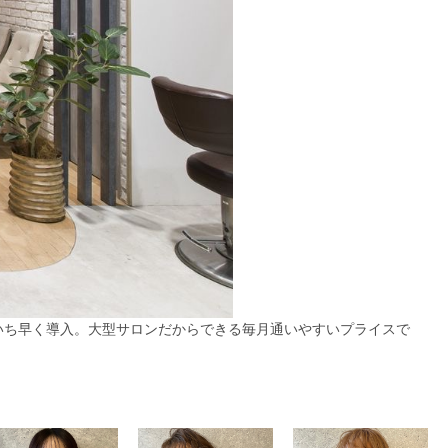
いち早く導入。大型サロンだからできる毎月通いやすいプライスで