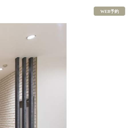
WEB予約