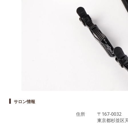
サロン情報
住所
〒167-0032
東京都杉並区天沼