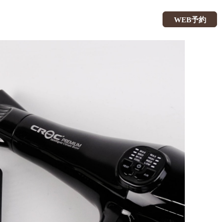
WEB予約