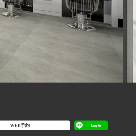
WEB予約