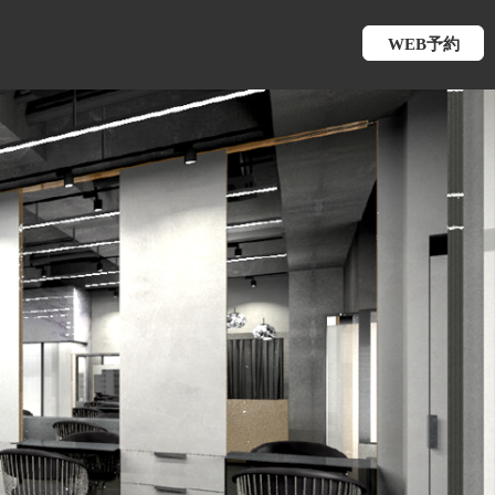
WEB予約