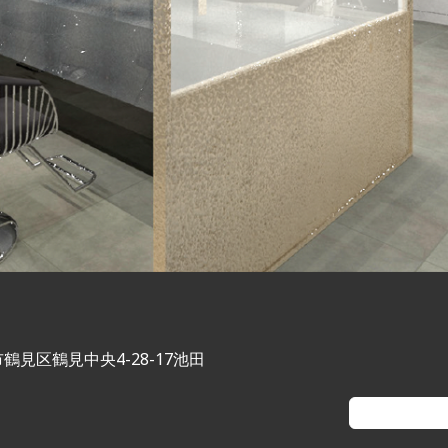
鶴見区鶴見中央4-28-17池田