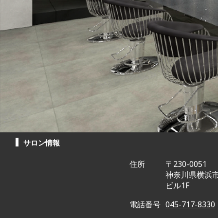
サロン情報
住所
〒230-0051
神奈川県横浜市
ビル1F
電話番号
045-717-8330